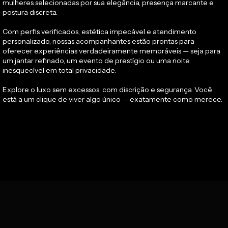
mulheres selecionadas por sua elegância, presença marcante e 
Com perfis verificados, estética impecável e atendimento 
personalizado, nossas acompanhantes estão prontas para 
oferecer experiências verdadeiramente memoráveis — seja para 
um jantar refinado, um evento de prestígio ou uma noite 
inesquecível em total privacidade.
Explore o luxo sem excessos, com discrição e segurança. Você 
está a um clique de viver algo único — exatamente como merece.