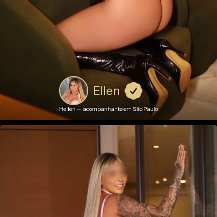
Ellen