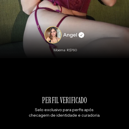
Angel
Moema
R$760
PERFIL VERIFICADO
Selo exclusivo para perfis após 
checagem de identidade e curadoria.