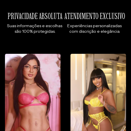
PRIVACIDADE ABSOLUTA
ATENDIMENTO EXCLUSIVO
Suas informações e escolhas 
Experiências personalizadas 
são 100% protegidas.
com discrição e elegância.