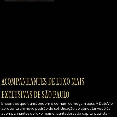
ACOMPANHANTES DE LUXO MAIS 
EXCLUSIVAS DE SÃO PAULO
Encontros que transcendem o comum começam aqui. A DateVip 
apresenta um novo padrão de sofisticação ao conectar você às 
acompanhantes de luxo mais encantadoras da capital paulista — 